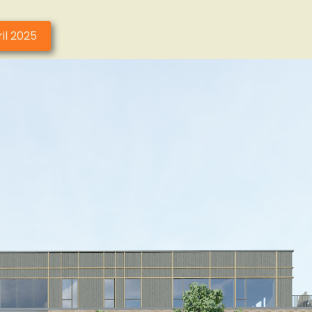
ril 2025