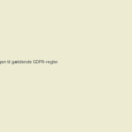
tagen til gældende GDPR-regler.