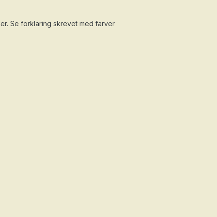
er. Se forklaring skrevet med farver