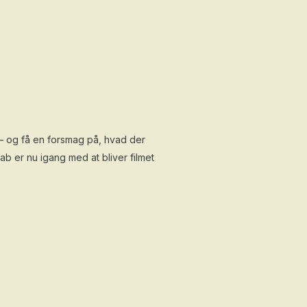
 – og få en forsmag på, hvad der
ab er nu igang med at bliver filmet