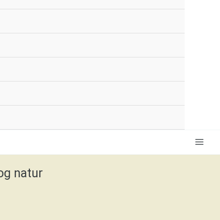
og natur