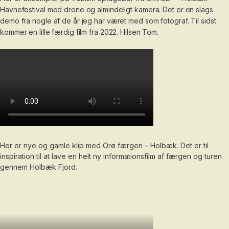
Havnefestival med drone og almindeligt kamera. Det er en slags
demo fra nogle af de år jeg har været med som fotograf. Til sidst
kommer en lille færdig film fra 2022. Hilsen Tom.
Her er nye og gamle klip med Orø færgen – Holbæk. Det er til
inspiration til at lave en helt ny informationsfilm af færgen og turen
gennem Holbæk Fjord.