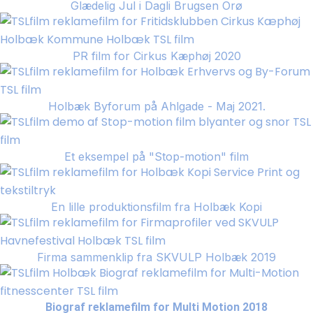
Glædelig Jul i Dagli Brugsen Orø
PR film for Cirkus Kæphøj 2020
Holbæk Byforum på Ahlgade - Maj 2021.
Et eksempel på "Stop-motion" film
En lille produktionsfilm fra Holbæk Kopi
Firma sammenklip fra SKVULP Holbæk 2019
Biograf reklamefilm for Multi Motion 2018